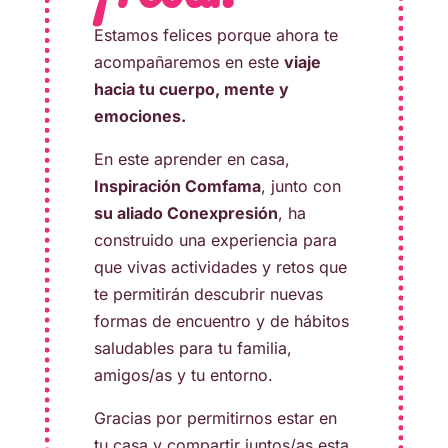
Estamos felices porque ahora te
acompañaremos en este
viaje
hacia tu cuerpo, mente y
emociones.
En este aprender en casa,
Inspiración Comfama
, junto con
su aliado Conexpresión
, ha
construido una experiencia para
que vivas actividades y retos que
te permitirán descubrir nuevas
formas de encuentro y de hábitos
saludables para tu familia,
amigos/as y tu entorno.
Gracias por permitirnos estar en
tu casa y compartir juntos/as esta