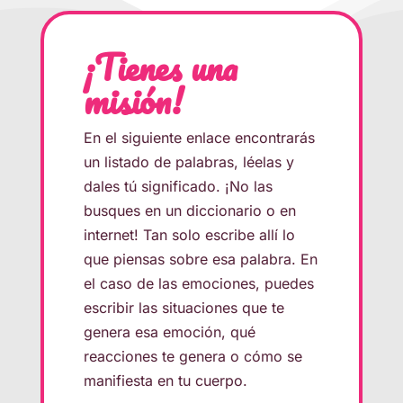
¡Tienes una
misión!
En el siguiente enlace encontrarás
un listado de palabras, léelas y
dales tú significado. ¡No las
busques en un diccionario o en
internet! Tan solo escribe allí lo
que piensas sobre esa palabra. En
el caso de las emociones, puedes
escribir las situaciones que te
genera esa emoción, qué
reacciones te genera o cómo se
manifiesta en tu cuerpo.