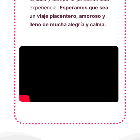
experiencia.
Esperamos que sea
un viaje placentero, amoroso y
lleno de mucha alegría y calma.