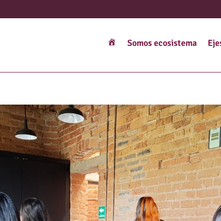
Somos ecosistema
Eje
Interexistencia