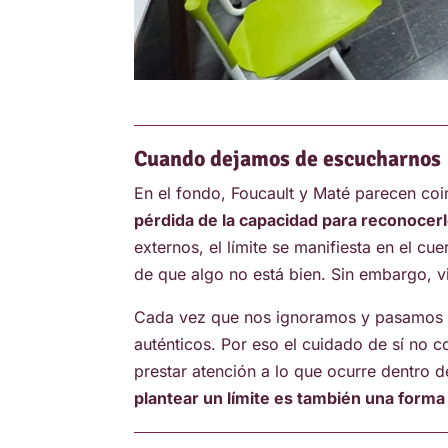
Cuando dejamos de escucharnos
En el fondo, Foucault y Maté parecen coi
pérdida de la capacidad para reconocer
externos, el límite se manifiesta en el cu
de que algo no está bien. Sin embargo, 
Cada vez que nos ignoramos y pasamos po
auténticos. Por eso el cuidado de sí no
prestar atención a lo que ocurre dentr
plantear un límite es también una forma