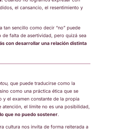
idos, el cansancio, el resentimiento y
ia tan sencillo como decir “no” puede
 de falta de asertividad, pero quizá sea
s con desarrollar una relación distinta
tou,
que puede traducirse como la
sino como una práctica ética que se
o y el examen constante de la propia
 atención, el límite no es una posibilidad,
y lo que no puedo sostener
.
a cultura nos invita de forma reiterada a