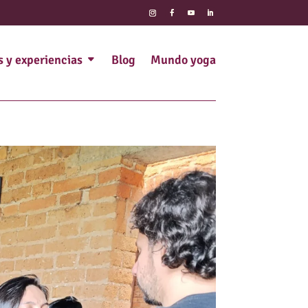
s y experiencias
Blog
Mundo yoga