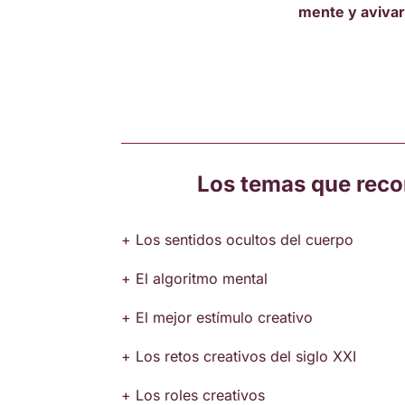
mente y avivar
Los temas que rec
+ Los sentidos ocultos del cuerpo
+ El algoritmo mental
+ El mejor estímulo creativo
+ Los retos creativos del siglo XXI
+ Los roles creativos