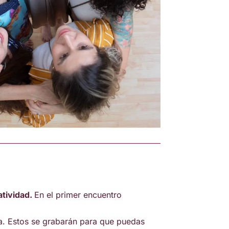
atividad.
En el primer encuentro
a. Estos se grabarán para que puedas