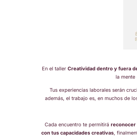
En el taller
Creatividad dentro y fuera de
la mente 
Tus experiencias laborales serán cruc
además, el trabajo es, en muchos de l
Cada encuentro te permitirá
reconocer 
con tus capacidades creativas
, finalme