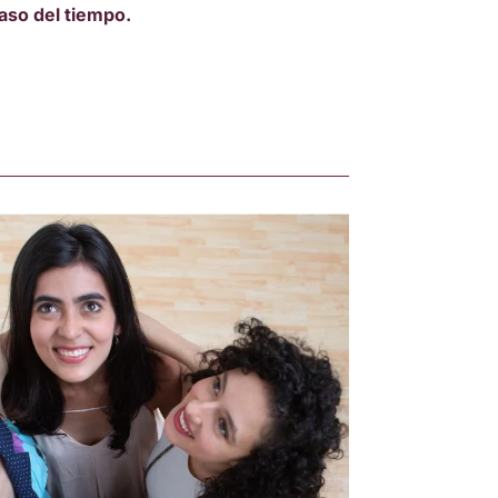
aso del tiempo.