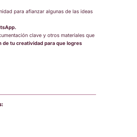
nidad para afianzar algunas de las ideas
tsApp.
cumentación clave y otros materiales que
 de tu creatividad para que logres
s: