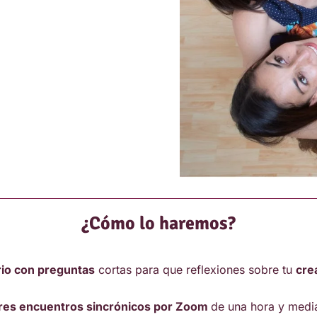
¿Cómo lo haremos?
rio con preguntas
cortas para que reflexiones sobre tu
cre
res encuentros sincrónicos por Zoom
de una hora y medi