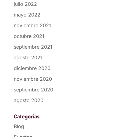
julio 2022
mayo 2022
noviembre 2021
octubre 2021
septiembre 2021
agosto 2021
diciembre 2020
noviembre 2020
septiembre 2020
agosto 2020
Categorías
Blog
Eventos