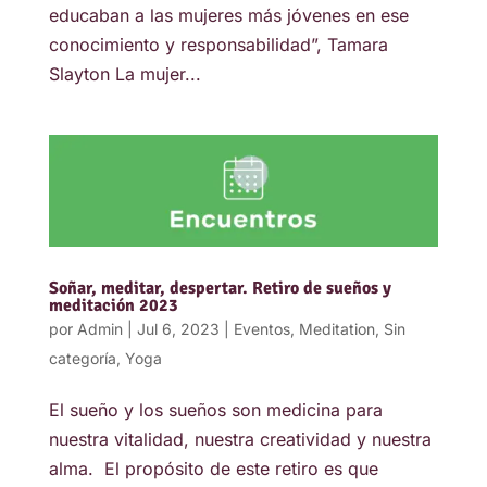
educaban a las mujeres más jóvenes en ese
conocimiento y responsabilidad”, Tamara
Slayton La mujer...
Soñar, meditar, despertar. Retiro de sueños y
meditación 2023
por
Admin
|
Jul 6, 2023
|
Eventos
,
Meditation
,
Sin
categoría
,
Yoga
El sueño y los sueños son medicina para
nuestra vitalidad, nuestra creatividad y nuestra
alma. El propósito de este retiro es que