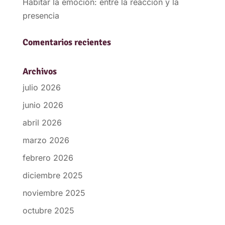
Habitar la emoción: entre la reacción y la
presencia
Comentarios recientes
Archivos
julio 2026
junio 2026
abril 2026
marzo 2026
febrero 2026
diciembre 2025
noviembre 2025
octubre 2025