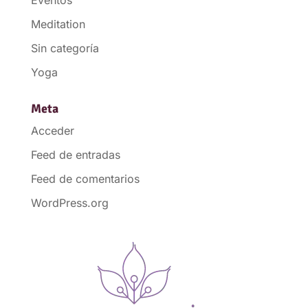
Meditation
Sin categoría
Yoga
Meta
Acceder
Feed de entradas
Feed de comentarios
WordPress.org