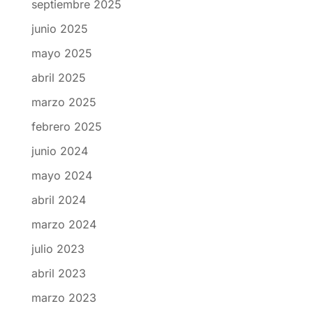
septiembre 2025
junio 2025
mayo 2025
abril 2025
marzo 2025
febrero 2025
junio 2024
mayo 2024
abril 2024
marzo 2024
julio 2023
abril 2023
marzo 2023