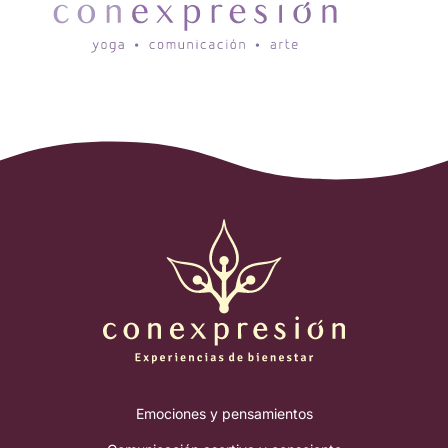
Emociones y pensamientos