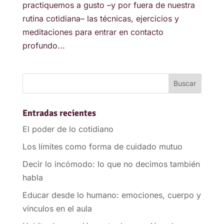
practiquemos a gusto –y por fuera de nuestra
rutina cotidiana– las técnicas, ejercicios y
meditaciones para entrar en contacto
profundo...
Entradas recientes
El poder de lo cotidiano
Los límites como forma de cuidado mutuo
Decir lo incómodo: lo que no decimos también
habla
Educar desde lo humano: emociones, cuerpo y
vínculos en el aula