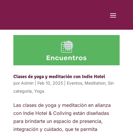
Clases de yoga y meditación con Indie Hotel
por
Admin
|
Feb 10, 2025
|
Eventos
,
Meditation
,
Sin
categoría
,
Yoga
Las clases de yoga y meditación en alianza
con Indie Hotel & Coliving están diseñadas
para brindarte un espacio de presencia,
integración y cuidado, que te permita