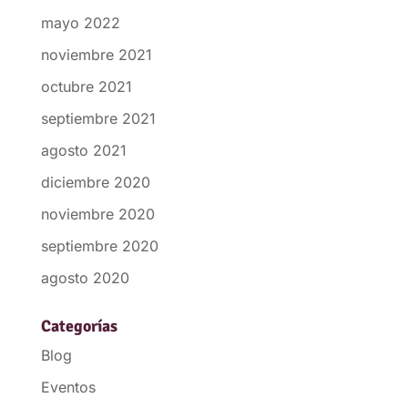
mayo 2022
noviembre 2021
octubre 2021
septiembre 2021
agosto 2021
diciembre 2020
noviembre 2020
septiembre 2020
agosto 2020
Categorías
Blog
Eventos