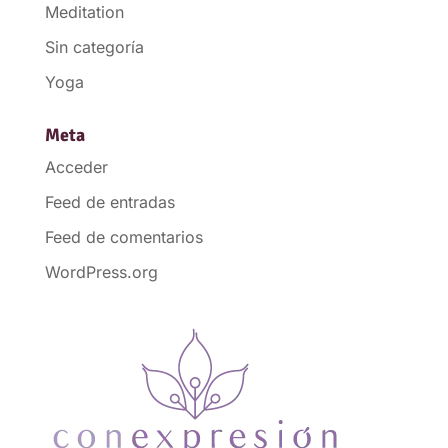
Meditation
Sin categoría
Yoga
Meta
Acceder
Feed de entradas
Feed de comentarios
WordPress.org