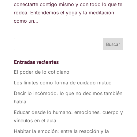
conectarte contigo mismo y con todo lo que te
rodea. Entendemos el yoga y la meditación
como un...
Entradas recientes
El poder de lo cotidiano
Los límites como forma de cuidado mutuo
Decir lo incómodo: lo que no decimos también
habla
Educar desde lo humano: emociones, cuerpo y
vínculos en el aula
Habitar la emoción: entre la reacción y la