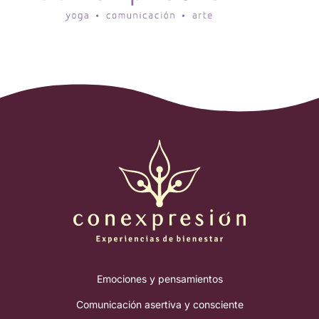
Emociones y pensamientos
Comunicación asertiva y consciente