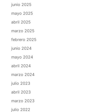
junio 2025
mayo 2025
abril 2025
marzo 2025
febrero 2025
junio 2024
mayo 2024
abril 2024
marzo 2024
julio 2023
abril 2023
marzo 2023
julio 2022