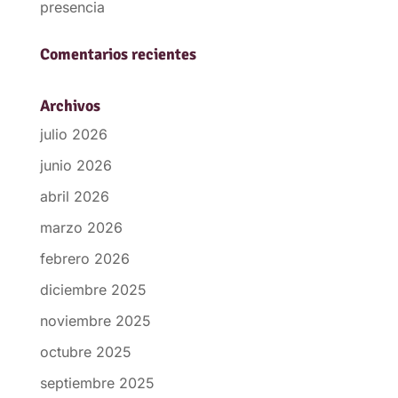
presencia
Comentarios recientes
Archivos
julio 2026
junio 2026
abril 2026
marzo 2026
febrero 2026
diciembre 2025
noviembre 2025
octubre 2025
septiembre 2025