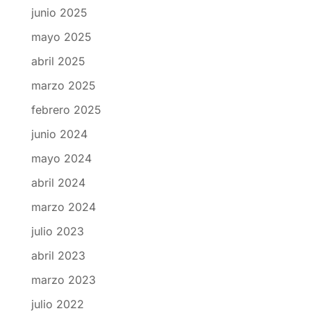
junio 2025
mayo 2025
abril 2025
marzo 2025
febrero 2025
junio 2024
mayo 2024
abril 2024
marzo 2024
julio 2023
abril 2023
marzo 2023
julio 2022