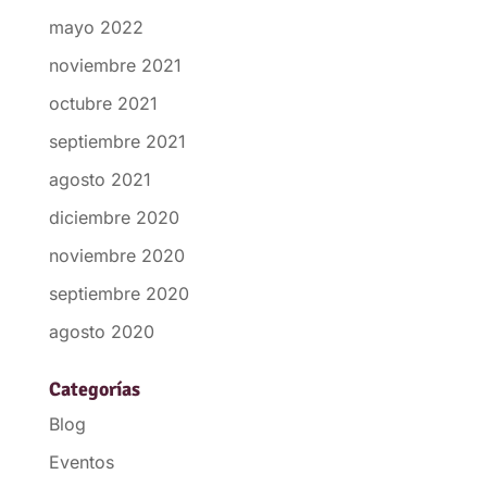
mayo 2022
noviembre 2021
octubre 2021
septiembre 2021
agosto 2021
diciembre 2020
noviembre 2020
septiembre 2020
agosto 2020
Categorías
Blog
Eventos