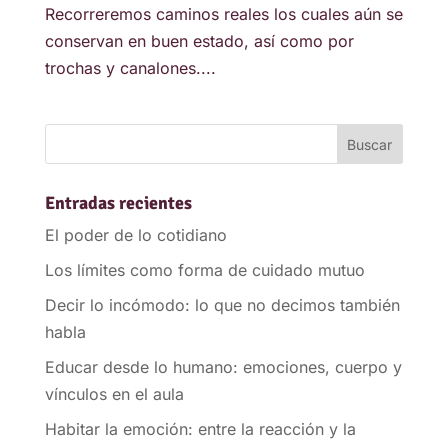
Recorreremos caminos reales los cuales aún se
conservan en buen estado, así como por
trochas y canalones....
Entradas recientes
El poder de lo cotidiano
Los límites como forma de cuidado mutuo
Decir lo incómodo: lo que no decimos también
habla
Educar desde lo humano: emociones, cuerpo y
vínculos en el aula
Habitar la emoción: entre la reacción y la