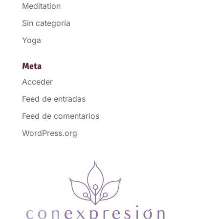
Meditation
Sin categoría
Yoga
Meta
Acceder
Feed de entradas
Feed de comentarios
WordPress.org