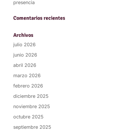
presencia
Comentarios recientes
Archivos
julio 2026
junio 2026
abril 2026
marzo 2026
febrero 2026
diciembre 2025
noviembre 2025
octubre 2025
septiembre 2025