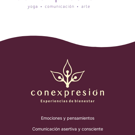
Emociones y pensamientos
Comunicación asertiva y consciente