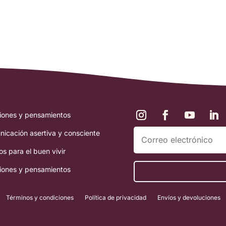
iones y pensamientos
icación asertiva y consciente
os para el buen vivir
iones y pensamientos
Términos y condiciones
Política de privacidad
Envíos y devoluciones