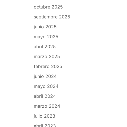
octubre 2025
septiembre 2025
junio 2025
mayo 2025
abril 2025
marzo 2025
febrero 2025
junio 2024
mayo 2024
abril 2024
marzo 2024
julio 2023
abril 2023