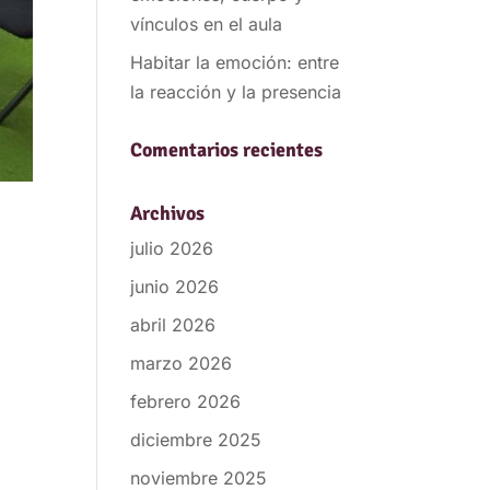
vínculos en el aula
Habitar la emoción: entre
la reacción y la presencia
Comentarios recientes
Archivos
julio 2026
junio 2026
abril 2026
marzo 2026
febrero 2026
diciembre 2025
noviembre 2025