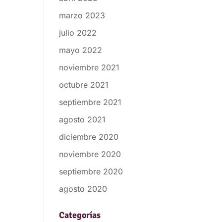
marzo 2023
julio 2022
mayo 2022
noviembre 2021
octubre 2021
septiembre 2021
agosto 2021
diciembre 2020
noviembre 2020
septiembre 2020
agosto 2020
Categorías