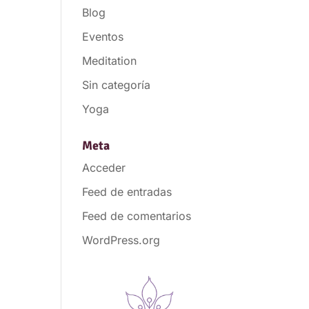
Blog
Eventos
Meditation
Sin categoría
Yoga
Meta
Acceder
Feed de entradas
Feed de comentarios
WordPress.org