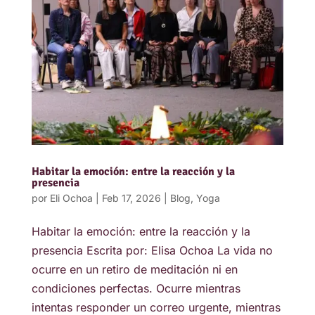
Habitar la emoción: entre la reacción y la
presencia
por
Eli Ochoa
|
Feb 17, 2026
|
Blog
,
Yoga
Habitar la emoción: entre la reacción y la
presencia Escrita por: Elisa Ochoa La vida no
ocurre en un retiro de meditación ni en
condiciones perfectas. Ocurre mientras
intentas responder un correo urgente, mientras