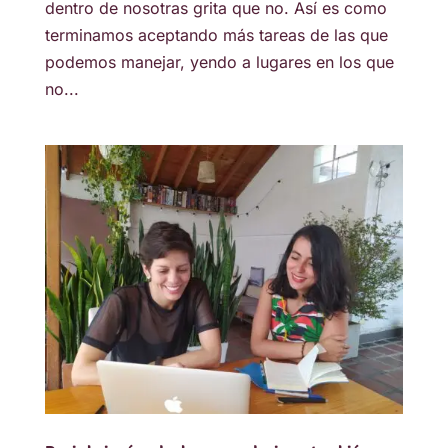
dentro de nosotras grita que no. Así es como
terminamos aceptando más tareas de las que
podemos manejar, yendo a lugares en los que
no...