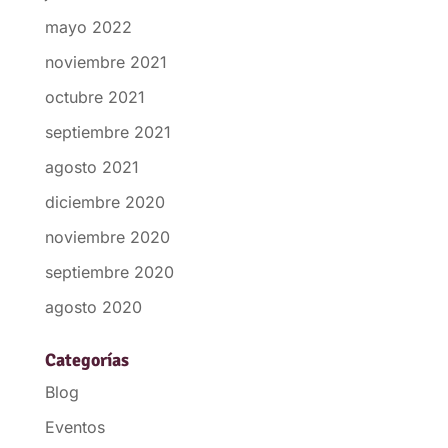
mayo 2022
noviembre 2021
octubre 2021
septiembre 2021
agosto 2021
diciembre 2020
noviembre 2020
septiembre 2020
agosto 2020
Categorías
Blog
Eventos