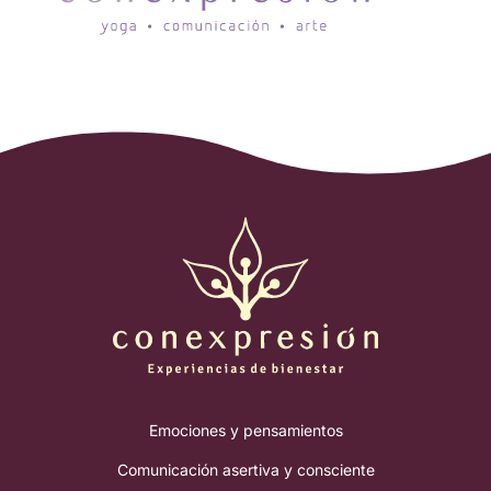
Emociones y pensamientos
Comunicación asertiva y consciente