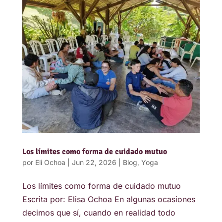
Los límites como forma de cuidado mutuo
por
Eli Ochoa
|
Jun 22, 2026
|
Blog
,
Yoga
Los límites como forma de cuidado mutuo
Escrita por: Elisa Ochoa En algunas ocasiones
decimos que sí, cuando en realidad todo