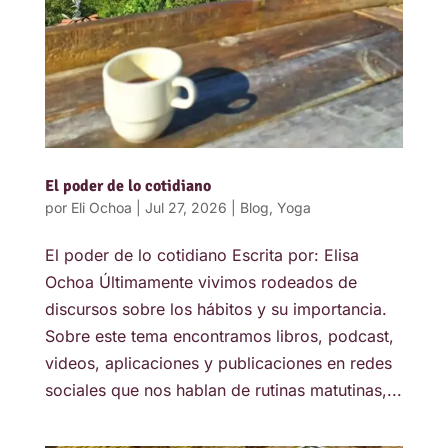
El poder de lo cotidiano
por
Eli Ochoa
|
Jul 27, 2026
|
Blog
,
Yoga
El poder de lo cotidiano Escrita por: Elisa
Ochoa Últimamente vivimos rodeados de
discursos sobre los hábitos y su importancia.
Sobre este tema encontramos libros, podcast,
videos, aplicaciones y publicaciones en redes
sociales que nos hablan de rutinas matutinas,...