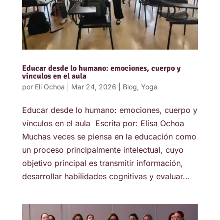
Educar desde lo humano: emociones, cuerpo y
vínculos en el aula
por
Eli Ochoa
|
Mar 24, 2026
|
Blog
,
Yoga
Educar desde lo humano: emociones, cuerpo y
vínculos en el aula Escrita por: Elisa Ochoa
Muchas veces se piensa en la educación como
un proceso principalmente intelectual, cuyo
objetivo principal es transmitir información,
desarrollar habilidades cognitivas y evaluar...