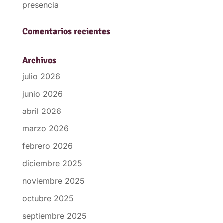
presencia
Comentarios recientes
Archivos
julio 2026
junio 2026
abril 2026
marzo 2026
febrero 2026
diciembre 2025
noviembre 2025
octubre 2025
septiembre 2025