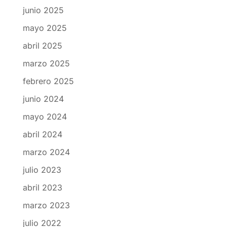
junio 2025
mayo 2025
abril 2025
marzo 2025
febrero 2025
junio 2024
mayo 2024
abril 2024
marzo 2024
julio 2023
abril 2023
marzo 2023
julio 2022