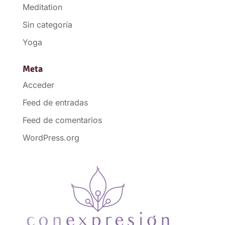
Meditation
Sin categoría
Yoga
Meta
Acceder
Feed de entradas
Feed de comentarios
WordPress.org