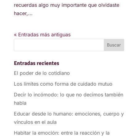
recuerdas algo muy importante que olvidaste
hacer,...
« Entradas más antiguas
Entradas recientes
El poder de lo cotidiano
Los límites como forma de cuidado mutuo
Decir lo incómodo: lo que no decimos también
habla
Educar desde lo humano: emociones, cuerpo y
vínculos en el aula
Habitar la emoción: entre la reacción y la