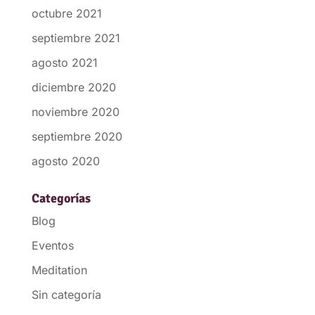
octubre 2021
septiembre 2021
agosto 2021
diciembre 2020
noviembre 2020
septiembre 2020
agosto 2020
Categorías
Blog
Eventos
Meditation
Sin categoría