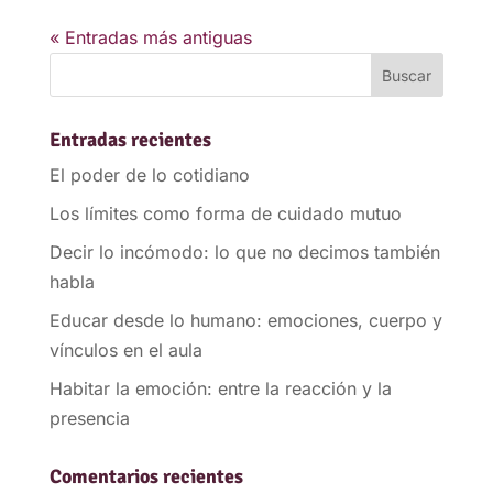
« Entradas más antiguas
Entradas recientes
El poder de lo cotidiano
Los límites como forma de cuidado mutuo
Decir lo incómodo: lo que no decimos también
habla
Educar desde lo humano: emociones, cuerpo y
vínculos en el aula
Habitar la emoción: entre la reacción y la
presencia
Comentarios recientes