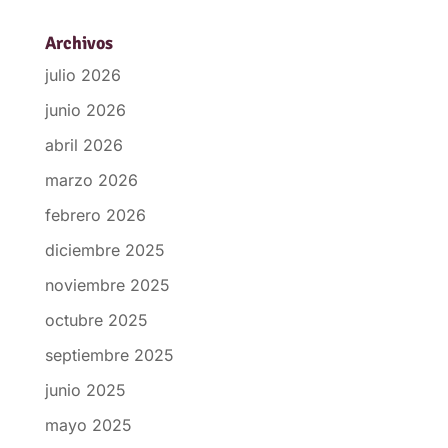
Archivos
julio 2026
junio 2026
abril 2026
marzo 2026
febrero 2026
diciembre 2025
noviembre 2025
octubre 2025
septiembre 2025
junio 2025
mayo 2025