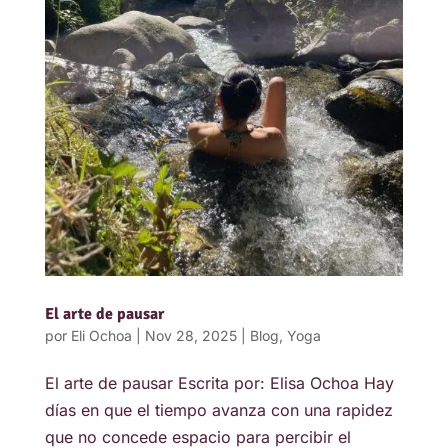
El arte de pausar
por
Eli Ochoa
|
Nov 28, 2025
|
Blog
,
Yoga
El arte de pausar Escrita por: Elisa Ochoa Hay
días en que el tiempo avanza con una rapidez
que no concede espacio para percibir el