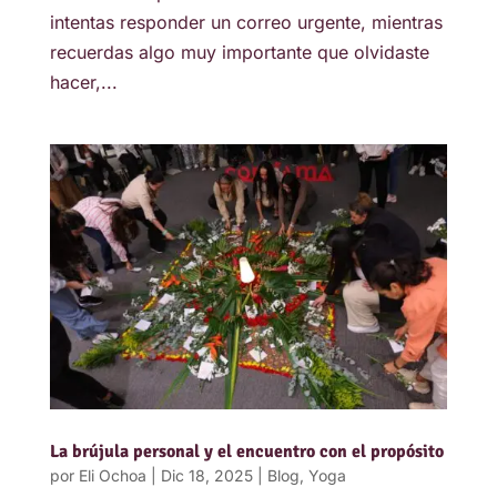
intentas responder un correo urgente, mientras
recuerdas algo muy importante que olvidaste
hacer,...
La brújula personal y el encuentro con el propósito
por
Eli Ochoa
|
Dic 18, 2025
|
Blog
,
Yoga