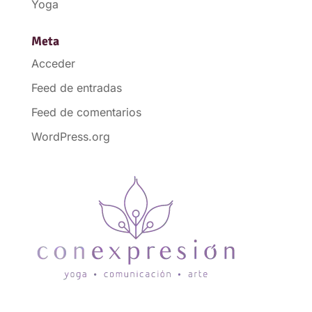
Yoga
Meta
Acceder
Feed de entradas
Feed de comentarios
WordPress.org