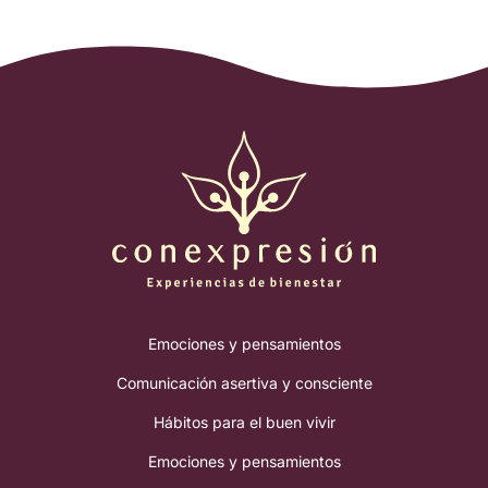
Emociones y pensamientos
Comunicación asertiva y consciente
Hábitos para el buen vivir
Emociones y pensamientos