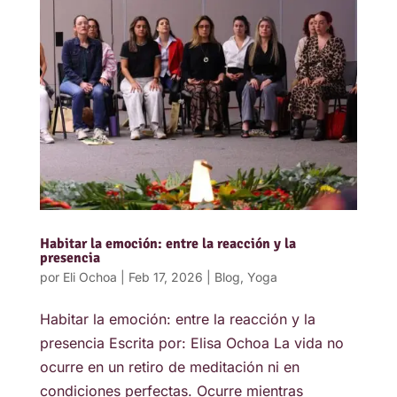
Habitar la emoción: entre la reacción y la
presencia
por
Eli Ochoa
|
Feb 17, 2026
|
Blog
,
Yoga
Habitar la emoción: entre la reacción y la
presencia Escrita por: Elisa Ochoa La vida no
ocurre en un retiro de meditación ni en
condiciones perfectas. Ocurre mientras