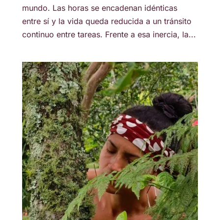
mundo. Las horas se encadenan idénticas
entre sí y la vida queda reducida a un tránsito
continuo entre tareas. Frente a esa inercia, la...