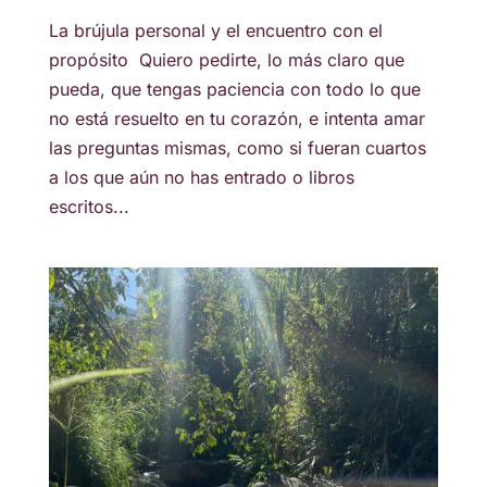
La brújula personal y el encuentro con el
propósito Quiero pedirte, lo más claro que
pueda, que tengas paciencia con todo lo que
no está resuelto en tu corazón, e intenta amar
las preguntas mismas, como si fueran cuartos
a los que aún no has entrado o libros
escritos...