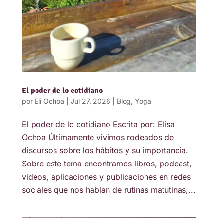
El poder de lo cotidiano
por
Eli Ochoa
|
Jul 27, 2026
|
Blog
,
Yoga
El poder de lo cotidiano Escrita por: Elisa
Ochoa Últimamente vivimos rodeados de
discursos sobre los hábitos y su importancia.
Sobre este tema encontramos libros, podcast,
videos, aplicaciones y publicaciones en redes
sociales que nos hablan de rutinas matutinas,...