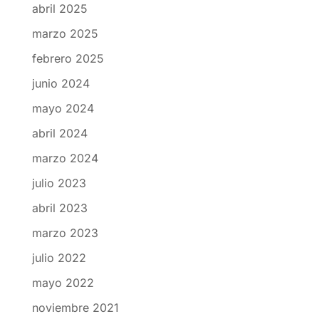
abril 2025
marzo 2025
febrero 2025
junio 2024
mayo 2024
abril 2024
marzo 2024
julio 2023
abril 2023
marzo 2023
julio 2022
mayo 2022
noviembre 2021