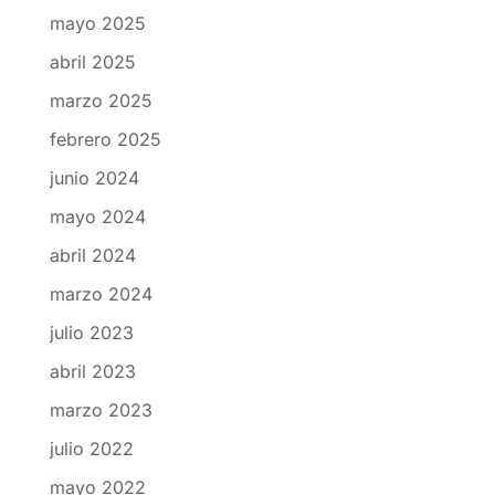
mayo 2025
abril 2025
marzo 2025
febrero 2025
junio 2024
mayo 2024
abril 2024
marzo 2024
julio 2023
abril 2023
marzo 2023
julio 2022
mayo 2022