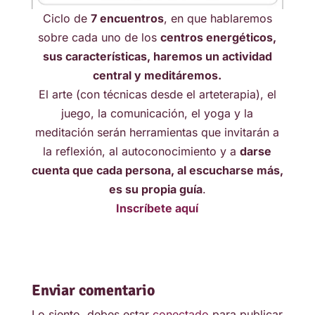
Ciclo de
7 encuentros
, en que hablaremos
sobre cada uno de los
centros energéticos,
sus características, haremos un actividad
central y meditáremos.
El arte (con técnicas desde el arteterapia), el
juego, la comunicación, el yoga y la
meditación serán herramientas que invitarán a
la reflexión, al autoconocimiento y a
darse
cuenta que cada persona, al escucharse más,
es su propia guía
.
Inscríbete aquí
Enviar comentario
Lo siento, debes estar
conectado
para publicar