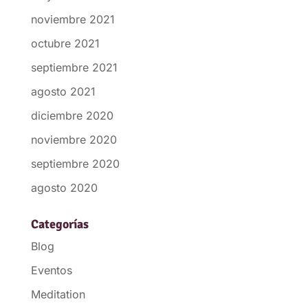
noviembre 2021
octubre 2021
septiembre 2021
agosto 2021
diciembre 2020
noviembre 2020
septiembre 2020
agosto 2020
Categorías
Blog
Eventos
Meditation