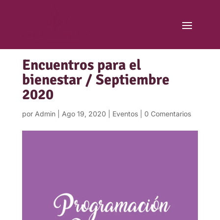
Encuentros para el
bienestar / Septiembre
2020
por
Admin
|
Ago 19, 2020
|
Eventos
|
0 Comentarios