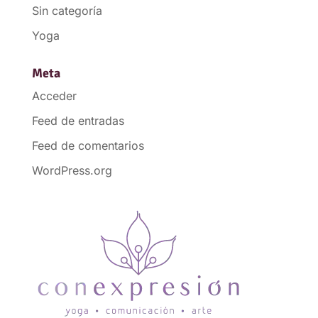
Sin categoría
Yoga
Meta
Acceder
Feed de entradas
Feed de comentarios
WordPress.org