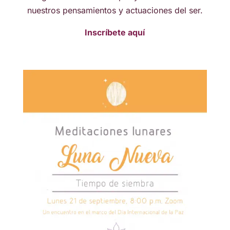
nuestros pensamientos y actuaciones del ser.
Inscríbete aquí