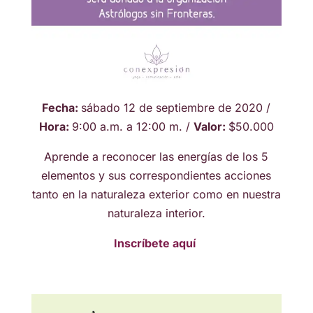
Fecha:
sábado 12 de septiembre de 2020 /
Hora:
9:00 a.m. a 12:00 m. /
Valor:
$50.000
Aprende a reconocer las energías de los 5
elementos y sus correspondientes acciones
tanto en la naturaleza exterior como en nuestra
naturaleza interior.
Inscríbete aquí