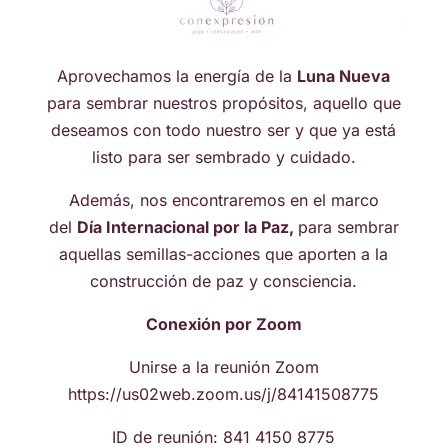
Aprovechamos la energía de la
Luna Nueva
para sembrar nuestros propósitos, aquello que
deseamos con todo nuestro ser y que ya está
listo para ser sembrado y cuidado.
Además, nos encontraremos en el marco
del
Día Internacional por la Paz,
para sembrar
aquellas semillas-acciones que aporten a la
construcción de paz y consciencia.
Conexión por Zoom
Unirse a la reunión Zoom
https://us02web.zoom.us/j/84141508775
ID de reunión: 841 4150 8775