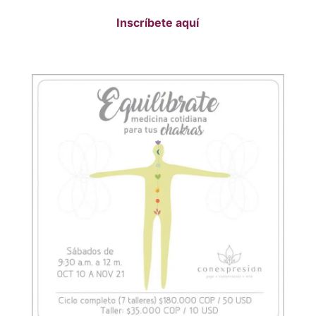
Inscríbete aquí