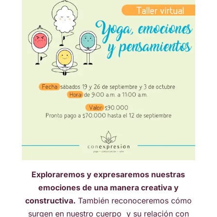
Exploraremos y expresaremos nuestras
emociones de una manera creativa y
constructiva.
También reconoceremos cómo
surgen en nuestro cuerpo y su relación con