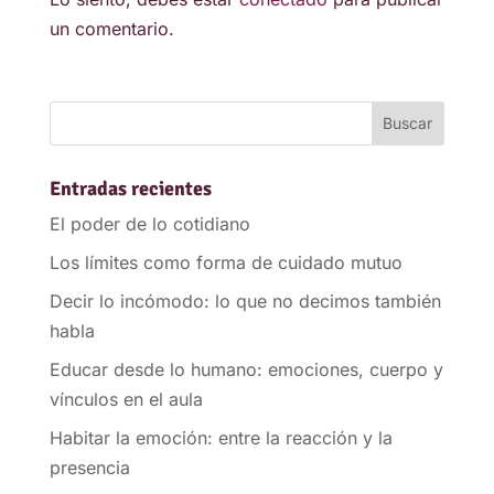
un comentario.
Entradas recientes
El poder de lo cotidiano
Los límites como forma de cuidado mutuo
Decir lo incómodo: lo que no decimos también
habla
Educar desde lo humano: emociones, cuerpo y
vínculos en el aula
Habitar la emoción: entre la reacción y la
presencia