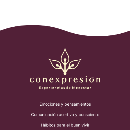
Emociones y pensamientos
Comunicación asertiva y consciente
Hábitos para el buen vivir