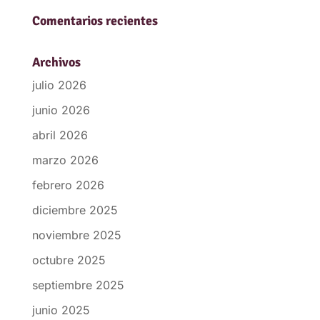
Comentarios recientes
Archivos
julio 2026
junio 2026
abril 2026
marzo 2026
febrero 2026
diciembre 2025
noviembre 2025
octubre 2025
septiembre 2025
junio 2025